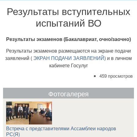
Результаты вступительных
испытаний ВО
Результаты экзаменов (Бакалавриат, очно/заочно)
Результаты экзаменов размещаются на экране подачи
заявлений (
ЭКРАН ПОДАЧИ ЗАЯВЛЕНИЙ
) и в личном
кабинете Госулуг
459 просмотров
Фотогалерея
Встреча с представителями Ассамблеи народов
РС(Я)