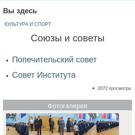
Вы здесь
КУЛЬТУРА И СПОРТ
Союзы и советы
Попечительский совет
Совет Института
2072 просмотра
Фотогалерея