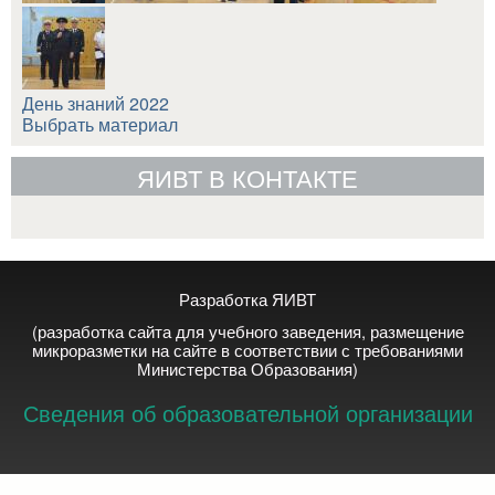
День знаний 2022
Выбрать материал
ЯИВТ В КОНТАКТЕ
Разработка ЯИВТ
(разработка сайта для учебного заведения, размещение
микроразметки на сайте в соответствии с требованиями
Министерства Образования)
Сведения об образовательной организации