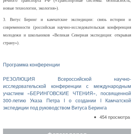
речного транспорта РФ («Транспортные системы: безопасность,
новые технологии, экология»).
3. Витус Беринг и камчатские экспедиции: связь истории и
современности (российская научно-исследовательская конференция
молодежи и школьников «Великая Северная экспедиция: открывая
страну»).
Программа конференции
РЕЗОЛЮЦИЯ Всероссийской научно-
исследовательской конференции с международным
участием «БЕРИНГОВСКИЕ ЧТЕНИЯ», посвященной
300-летию Указа Петра I о создании I Камчатской
экспедиции под руководством Витуса Беринга
454 просмотра