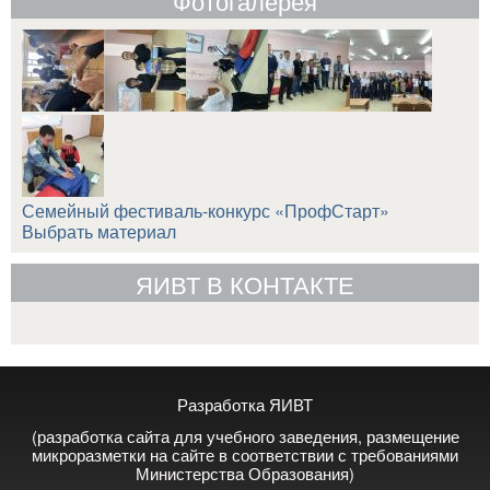
Фотогалерея
Семейный фестиваль-конкурс «ПрофСтарт»
Выбрать материал
ЯИВТ В КОНТАКТЕ
Разработка ЯИВТ
(разработка сайта для учебного заведения, размещение
микроразметки на сайте в соответствии с требованиями
Министерства Образования)