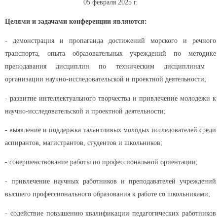
05 февраля 2025 г.
Целями и задачами конференции являются:
- демонстрация и пропаганда достижений морского и речного
транспорта, опыта образовательных учреждений по методике
преподавания дисциплин по техническим дисциплинам
организации научно-исследовательской и проектной деятельности;
- развитие интеллектуального творчества и привлечение молодежи к
научно-исследовательской и проектной деятельности;
- выявление и поддержка талантливых молодых исследователей среди
аспирантов, магистрантов, студентов и школьников;
- совершенствование работы по профессиональной ориентации;
- привлечение научных работников и преподавателей учреждений
высшего профессионального образования к работе со школьниками;
- содействие повышению квалификации педагогических работников