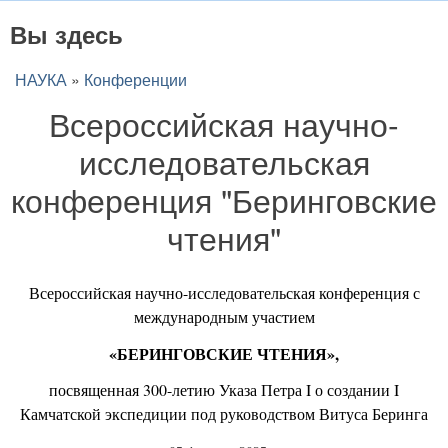
Вы здесь
НАУКА
»
Конференции
Всероссийская научно-
исследовательская
конференция "Беринговские
чтения"
Всероссийская научно-исследовательская конференция с
международным участием
«
БЕРИНГОВСКИЕ ЧТЕНИЯ
»,
посвященная 300-летию Указа Петра I
о создании I
Камчатской экспедиции под руководством Витуса Беринга