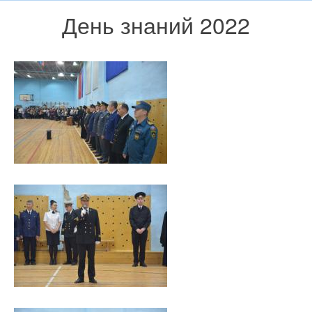
День знаний 2022