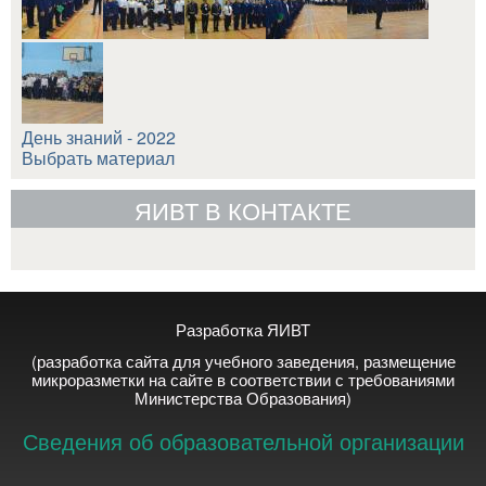
День знаний - 2022
Выбрать материал
ЯИВТ В КОНТАКТЕ
Разработка ЯИВТ
(разработка сайта для учебного заведения, размещение
микроразметки на сайте в соответствии с требованиями
Министерства Образования)
Сведения об образовательной организации