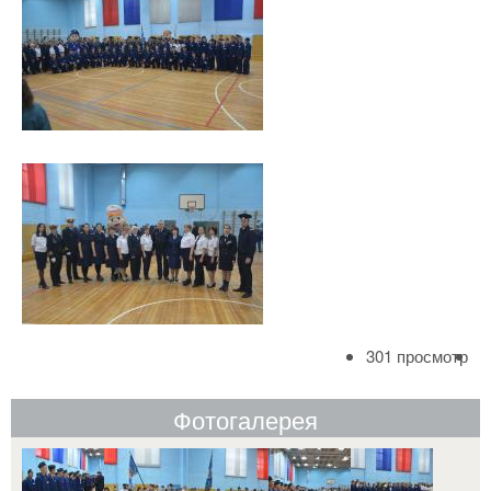
301 просмотр
Фотогалерея