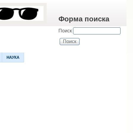
Форма поиска
Поиск
НАУКА