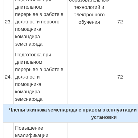
длительном
технологий и
перерыве в работе в
электронного
23.
должности первого
72
обучения
помощника
командира
земснаряда
Подготовка при
длительном
перерыве в работе в
24.
должности
72
помощника
командира
земснаряда
Члены экипажа земснаряда с правом эксплуатации
установки
Повышение
квалификации