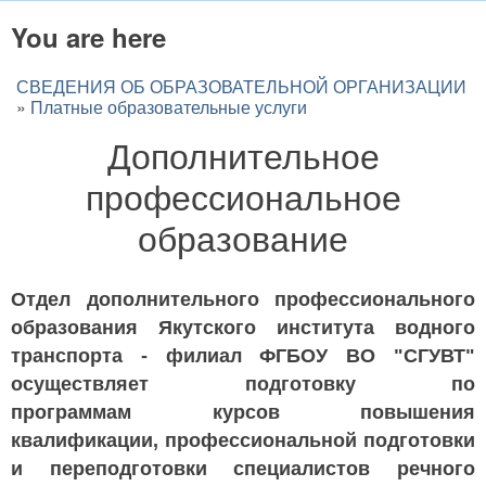
You are here
СВЕДЕНИЯ ОБ ОБРАЗОВАТЕЛЬНОЙ ОРГАНИЗАЦИИ
»
Платные образовательные услуги
Дополнительное
профессиональное
образование
Отдел дополнительного профессионального
образования Якутского института водного
транспорта - филиал ФГБОУ ВО "СГУВТ"
осуществляет подготовку по
программам курсов повышения
квалификации, профессиональной подготовки
и переподготовки специалистов речного