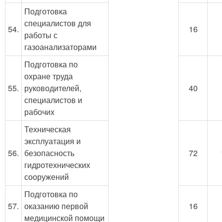
Подготовка
специалистов для
54.
16
работы с
газоанализаторами
Подготовка по
охране труда
55.
руководителей,
40
специалистов и
рабочих
Техническая
эксплуатация и
56.
безопасность
72
гидротехнических
сооружений
Подготовка по
57.
оказанию первой
16
медицинской помощи