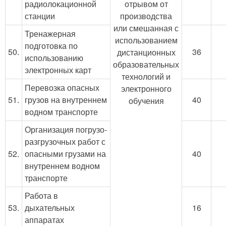
радиолокационной
отрывом от
станции
производства
или смешанная с
Тренажерная
использованием
подготовка по
50.
36
дистанционных
использованию
образовательных
электронных карт
технологий и
Перевозка опасных
электронного
51.
грузов на внутреннем
40
обучения
водном транспорте
Организация погрузо-
разгрузочных работ с
52.
опасными грузами на
40
внутреннем водном
транспорте
Работа в
53.
дыхательных
16
аппаратах