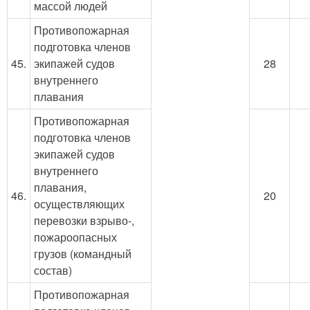
массой людей
Противопожарная
подготовка членов
45.
экипажей судов
28
внутреннего
плавания
Противопожарная
подготовка членов
экипажей судов
внутреннего
плавания,
46.
20
осуществляющих
перевозки взрыво-,
пожароопасных
грузов (командный
состав)
Противопожарная