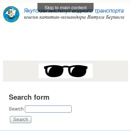
Skip to main content
Якутский институт
водного транспорта
Search form
Search