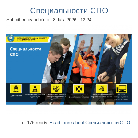
Специальности СПО
Submitted by
admin
on
8 July, 2026 - 12:24
176 reads
Read more
about Специальности СПО