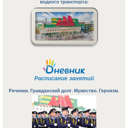
водного транспорта:
Расписание занятий
Речники. Гражданский долг. Мужество. Героизм.