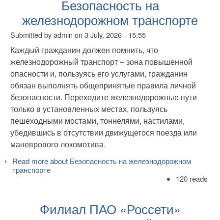
Безопасность на
железнодорожном транспорте
Submitted by
admin
on
3 July, 2026 - 15:55
Каждый гражданин должен помнить, что
железнодорожный транспорт – зона повышенной
опасности и, пользуясь его услугами, гражданин
обязан выполнять общепринятые правила личной
безопасности. Переходите железнодорожные пути
только в установленных местах, пользуясь
пешеходными мостами, тоннелями, настилами,
убедившись в отсутствии движущегося поезда или
маневрового локомотива.
Read more
about Безопасность на железнодорожном
транспорте
120 reads
Филиал ПАО «Россети»