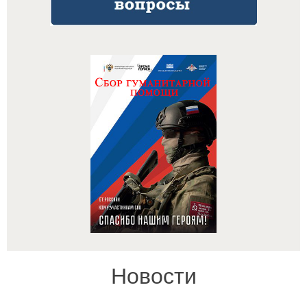
Новости