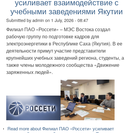
усиливает взаимодействие с
учебными заведениями Якутии
Submitted by
admin
on
1 July, 2026 - 08:47
Филиал ПАО «Россети» – МЭС Востока создал
рабочую группу по подготовке кадров для
электроэнергетики в Республике Саха (Якутия). В ее
деятельности примут участие представители
крупнейших учебных заведений региона, студенты, а
также члены молодежного сообщества «Движение
заряженных людей».
Read more
about Филиал ПАО «Россети» усиливает