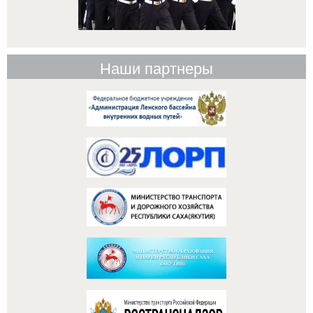
Наши партнеры