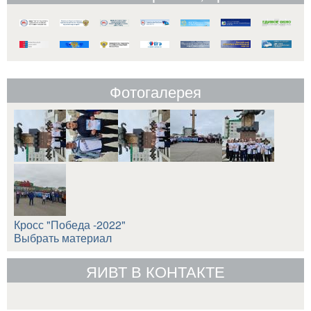
Фотогалерея
Кросс "Победа -2022"
Выбрать материал
ЯИВТ В КОНТАКТЕ