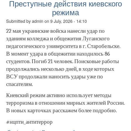
Преступные действия киевского
режима
Submitted by
admin
on
9 July, 2026 - 14:10
22 мая украинские войска нанесли удар по
зданиям колледжа и общежития Луганского
педагогического университета в г. Старобельске.
В момент удара в общежитии находилось 86
студентов. Погиб 21 человек. Поисковые работы
продолжались несколько дней, в ходе которых
ВСУ продолжали наносить удары уже по
спасателям.
Киевский режим активно использует методы
терроризма в отношении мирных жителей России.
В новых карточках расскажем более подробно.
#нцпти_антитеррор