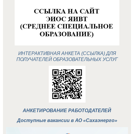
ИНТЕРАКТИВНАЯ АНКЕТА (ССЫЛКА) ДЛЯ
ПОЛУЧАТЕЛЕЙ ОБРАЗОВАТЕЛЬНЫХ УСЛУГ
АНКЕТИРОВАНИЕ РАБОТОДАТЕЛЕЙ
Доступные вакансии в АО «Сахаэнерго»