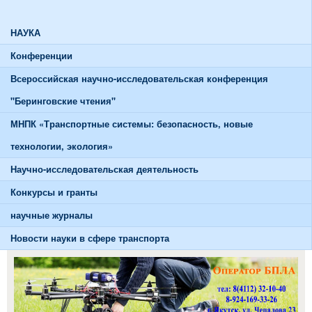
График работы тренажерного зала
НАУКА
Конференции
Всероссийская научно-исследовательская конференция
"Беринговские чтения"
МНПК «Транспортные системы: безопасность, новые
технологии, экология»
Научно-исследовательская деятельность
Конкурсы и гранты
научные журналы
Новости науки в сфере транспорта