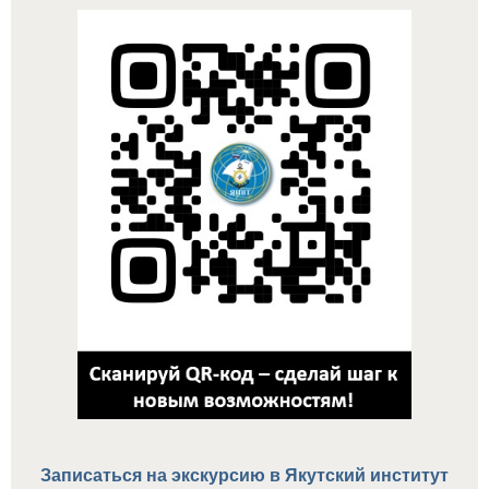
Записаться на экскурсию в
Якутский институт