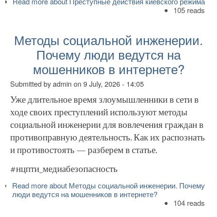
Read more
about Преступные действия киевского режима
105 reads
Методы социальной инженерии.
Почему люди ведутся на
мошенников в интернете?
Submitted by
admin
on
9 July, 2026 - 14:05
Уже длительное время злоумышленники в сети в
ходе своих преступлений используют методы
социальной инженерии для вовлечения граждан в
противоправную деятельность. Как их распознать
и противостоять — разберем в статье.
#нцпти_медиабезопасность
Read more
about Методы социальной инженерии. Почему
люди ведутся на мошенников в интернете?
104 reads