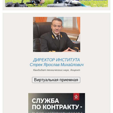
ДИРЕКТОР ИНСТИТУТА
Стрек Ярослав Михайлович
Кандидат технических наук, доцент