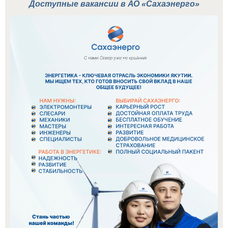
Доступные вакансии в АО «Сахаэнерго»