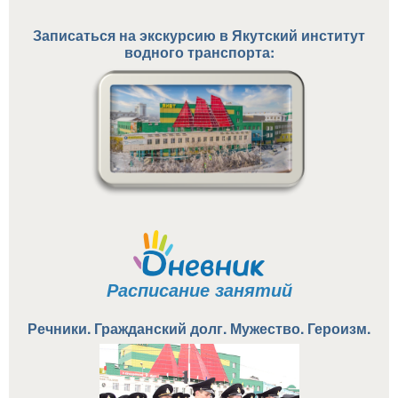
Записаться на экскурсию в
Якутский институт
водного транспорта:
Расписание занятий
Речники. Гражданский долг. Мужество. Героизм.