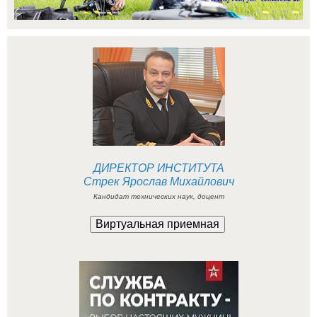
ДИРЕКТОР ИНСТИТУТА
Стрек Ярослав Михайлович
Кандидат технических наук, доцент