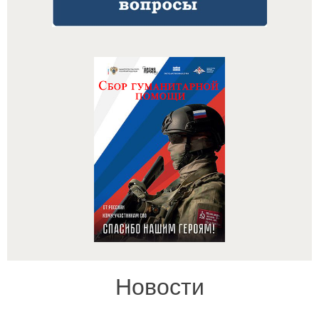
Новости