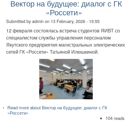
Вектор на будущее: диалог с ГК
«Россети»
Submitted by
admin
on
13 February, 2026 - 15:55
12 февраля состоялась встреча студентов ЯИВТ со
специалистом службы управления персоналом
Якутского предприятия магистральных электрических
сетей ГК «Россети» Татьяной Илюшкиной.
Read more
about Вектор на будущее: диалог с ГК
«Россети»
104 reads