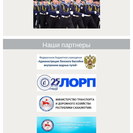
Наши партнеры