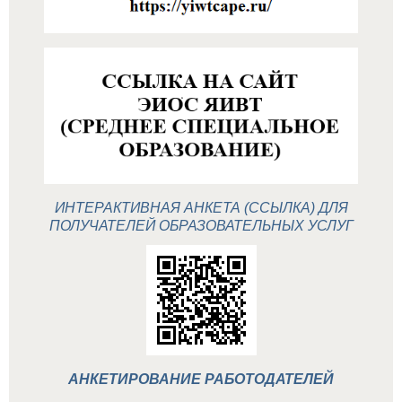
ИНТЕРАКТИВНАЯ АНКЕТА (ССЫЛКА) ДЛЯ
ПОЛУЧАТЕЛЕЙ ОБРАЗОВАТЕЛЬНЫХ УСЛУГ
АНКЕТИРОВАНИЕ РАБОТОДАТЕЛЕЙ