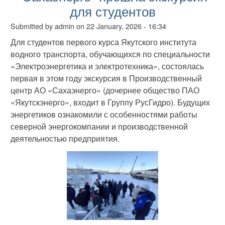
для студентов
Submitted by
admin
on
22 January, 2026 - 16:34
Для студентов первого курса Якутского института
водного транспорта, обучающихся по специальности
«Электроэнергетика и электротехника», состоялась
первая в этом году экскурсия в Производственный
центр АО «Сахаэнерго» (дочернее общество ПАО
«Якутскэнерго», входит в Группу РусГидро). Будущих
энергетиков ознакомили с особенностями работы
северной энергокомпании и производственной
деятельностью предприятия.