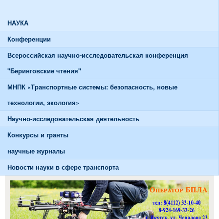
График работы тренажерного зала
НАУКА
Конференции
Всероссийская научно-исследовательская конференция
"Беринговские чтения"
МНПК «Транспортные системы: безопасность, новые
технологии, экология»
Научно-исследовательская деятельность
Конкурсы и гранты
научные журналы
Новости науки в сфере транспорта