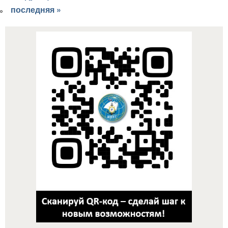
последняя »