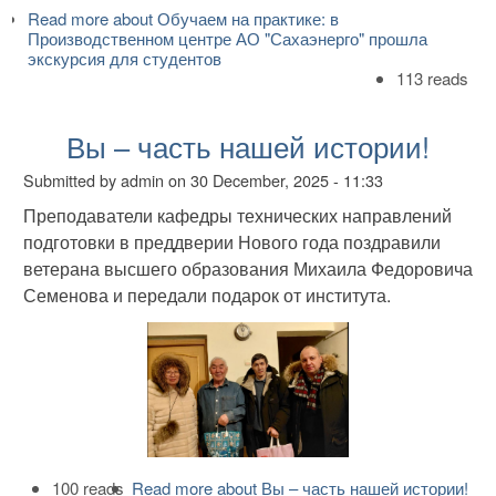
Read more
about Обучаем на практике: в
Производственном центре АО "Сахаэнерго" прошла
экскурсия для студентов
113 reads
Вы – часть нашей истории!
Submitted by
admin
on
30 December, 2025 - 11:33
Преподаватели кафедры технических направлений
подготовки в преддверии Нового года поздравили
ветерана высшего образования Михаила Федоровича
Семенова и передали подарок от института.
100 reads
Read more
about Вы – часть нашей истории!