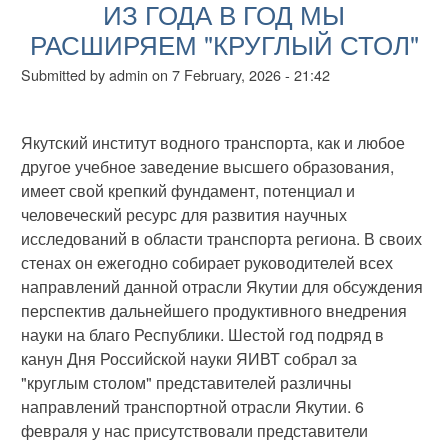
ИЗ ГОДА В ГОД МЫ
РАСШИРЯЕМ "КРУГЛЫЙ СТОЛ"
Submitted by
admin
on
7 February, 2026 - 21:42
Якутский институт водного транспорта, как и любое
другое учебное заведение высшего образования,
имеет свой крепкий фундамент, потенциал и
человеческий ресурс для развития научных
исследований в области транспорта региона. В своих
стенах он ежегодно собирает руководителей всех
направлений данной отрасли Якутии для обсуждения
перспектив дальнейшего продуктивного внедрения
науки на благо Республики. Шестой год подряд в
канун Дня Российской науки ЯИВТ собрал за
"круглым столом" представителей различны
направлений транспортной отрасли Якутии. 6
февраля у нас присутствовали представители