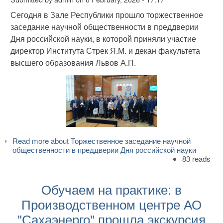
Сегодня в Зале Республики прошло торжественное
заседание научной общественности в преддверии
Дня российской науки, в которой приняли участие
директор Института Стрек Я.М. и декан факультета
высшего образования Львов А.П.
Read more
about Торжественное заседание научной
общественности в преддверии Дня российской науки
83 reads
Обучаем на практике: в
Производственном центре АО
"Сахаэнерго" прошла экскурсия