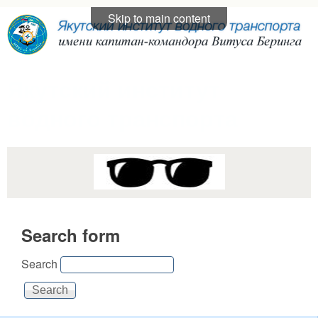
Skip to main content
Якутский институт
водного транспорта
Search form
Search