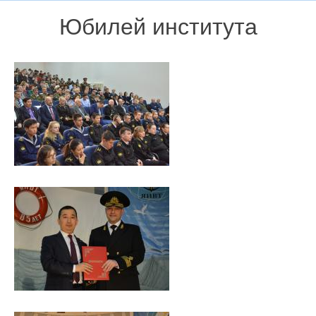
Юбилей института