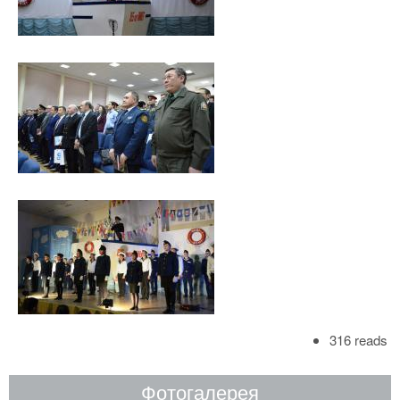
316 reads
Фотогалерея