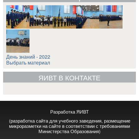
День знаний - 2022
Выбрать материал
ЯИВТ В КОНТАКТЕ
Разработка ЯИВТ
(разработка сайта для учебного заведения, размещение
микроразметки на сайте в соответствии с требованиями
Министерства Образования)