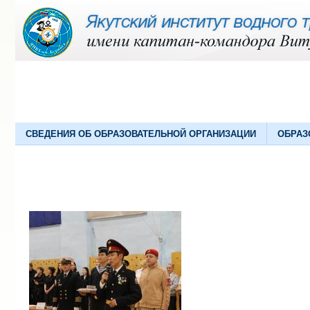
СВЕДЕНИЯ ОБ ОБРАЗОВАТЕЛЬНОЙ ОРГАНИЗАЦИИ
ОБРАЗ