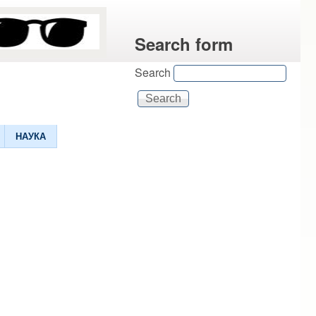
Search form
Search
НАУКА