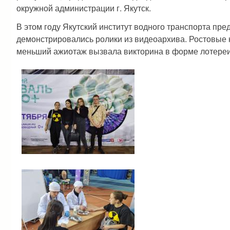
окружной администрации г. Якутск.
В этом году Якутский институт водного транспорта пре
демонстрировались ролики из видеоархива. Ростовые
меньший ажиотаж вызвала викторина в форме лотереи. 